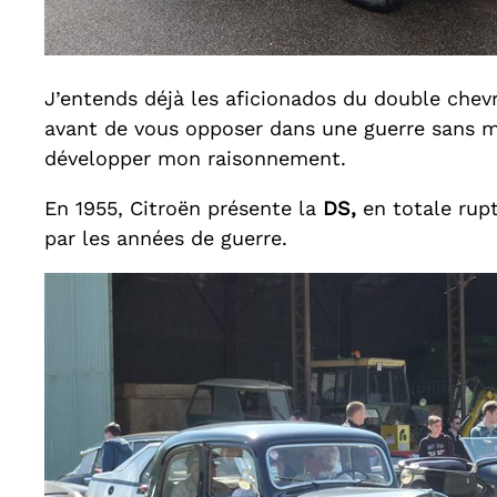
J’entends déjà les aficionados du double chev
avant de vous opposer dans une guerre sans mer
développer mon raisonnement.
En 1955, Citroën présente la
DS,
en totale rupt
par les années de guerre.