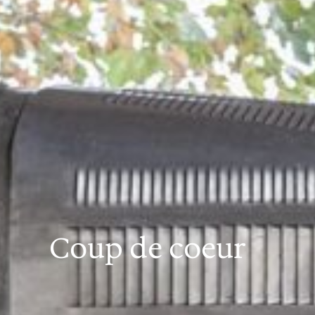
Coup de coeur