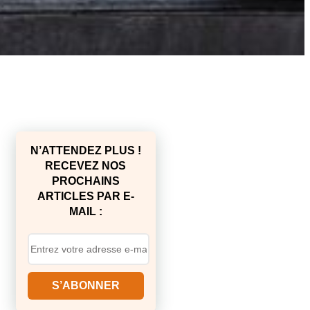
N’ATTENDEZ PLUS !
RECEVEZ NOS
PROCHAINS
ARTICLES PAR E-
MAIL :
S’ABONNER