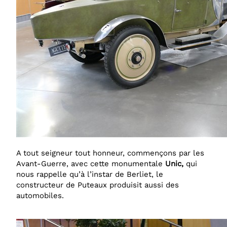
A tout seigneur tout honneur, commençons par les
Avant-Guerre, avec cette monumentale
Unic,
qui
nous rappelle qu’à l’instar de Berliet, le
constructeur de Puteaux produisit aussi des
automobiles.