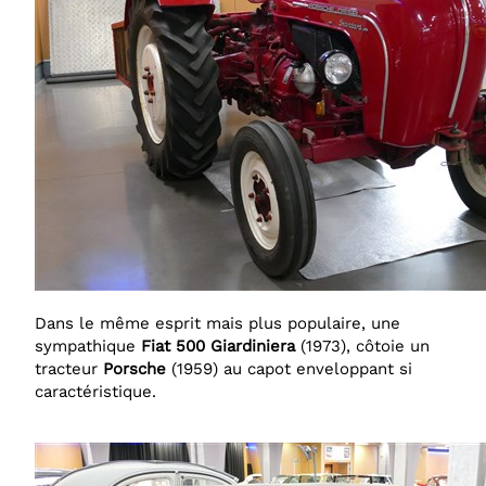
Dans le même esprit mais plus populaire, une
sympathique
Fiat
500 Giardiniera
(1973), côtoie un
tracteur
Porsche
(1959) au capot enveloppant si
caractéristique.