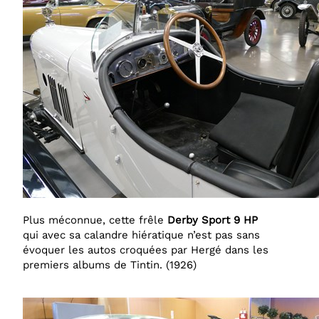
Plus méconnue, cette frêle
Derby
Sport 9 HP
qui avec sa calandre hiératique n’est pas sans
évoquer les autos croquées par Hergé dans les
premiers albums de Tintin. (1926)