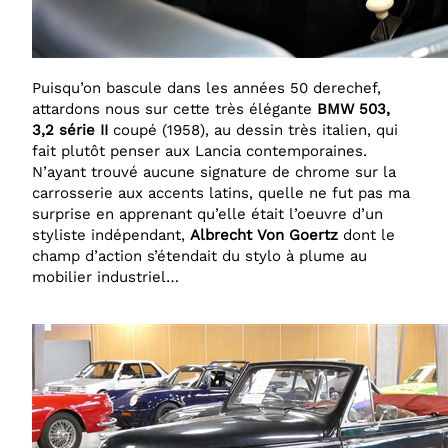
Puisqu’on bascule dans les années 50 derechef,
attardons nous sur cette très élégante
BMW 503,
3,2 série II
coupé (1958), au dessin très italien, qui
fait plutôt penser aux Lancia contemporaines.
N’ayant trouvé aucune signature de chrome sur la
carrosserie aux accents latins, quelle ne fut pas ma
surprise en apprenant qu’elle était l’oeuvre d’un
styliste indépendant,
Albrecht Von Goertz
dont le
champ d’action s’étendait du stylo à plume au
mobilier industriel…