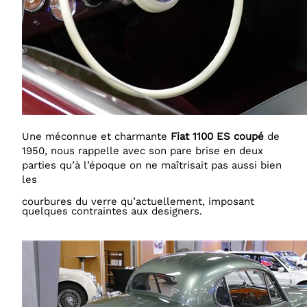
Une méconnue et charmante
Fiat
1100 ES coupé
de
1950, nous rappelle avec son pare brise en deux
parties qu’à l’époque on ne maîtrisait pas aussi bien
les
courbures du verre qu’actuellement, imposant
quelques contraintes aux designers.