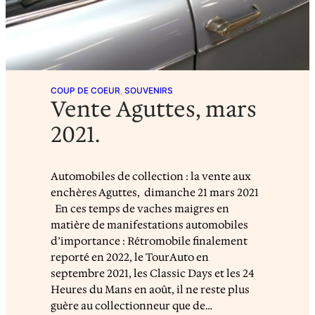
COUP DE COEUR
, 
SOUVENIRS
Vente Aguttes, mars
2021.
Automobiles de collection : la vente aux
enchères Aguttes, dimanche 21 mars 2021
En ces temps de vaches maigres en
matière de manifestations automobiles
d’importance : Rétromobile finalement
reporté en 2022, le TourAuto en
septembre 2021, les Classic Days et les 24
Heures du Mans en août, il ne reste plus
guère au collectionneur que de…