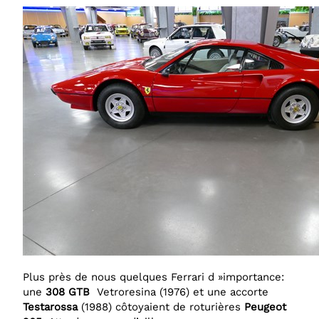
Plus près de nous quelques Ferrari d »importance:
une
308
GTB
Vetroresina
(1976) et une accorte
Testarossa
(1988) côtoyaient de roturières
Peugeot