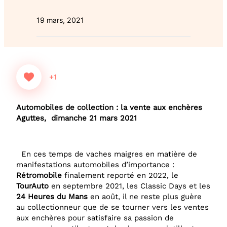
19 mars, 2021
+1
Automobiles de collection : la vente aux enchères
Aguttes, dimanche 21 mars 2021
En ces temps de vaches maigres en matière de
manifestations automobiles d’importance :
Rétromobile
finalement reporté en 2022, le
TourAuto
en septembre 2021, les Classic Days et les
24 Heures du Mans
en août, il ne reste plus guère
au collectionneur que de se tourner vers les ventes
aux enchères pour satisfaire sa passion de