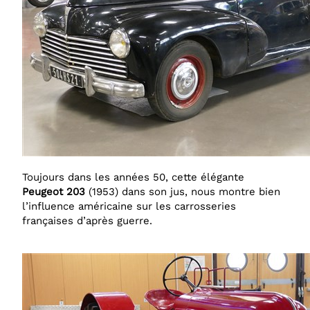
Toujours dans les années 50, cette élégante
Peugeot 203
(1953) dans son jus, nous montre bien
l’influence américaine sur les carrosseries
françaises d’après guerre.