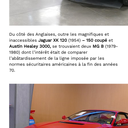
Du côté des Anglaises, outre les magnifiques et
inaccessibles
Jaguar XK 120
(1954)
– 150 coupé
et
Austin Healey
3000,
se trouvaient deux
MG B
(1979-
1980)
dont l’intérêt était de comparer
l’abâtardissement de la ligne imposée par les
normes sécuritaires américaines à la fin des années
70.