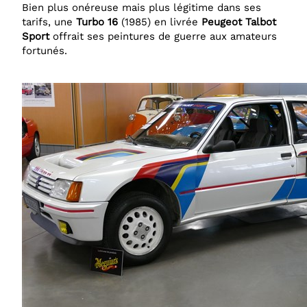
Bien plus onéreuse mais plus légitime dans ses
tarifs, une
Turbo 16
(1985) en livrée
Peugeot Talbot
Sport
offrait ses peintures de guerre aux amateurs
fortunés.