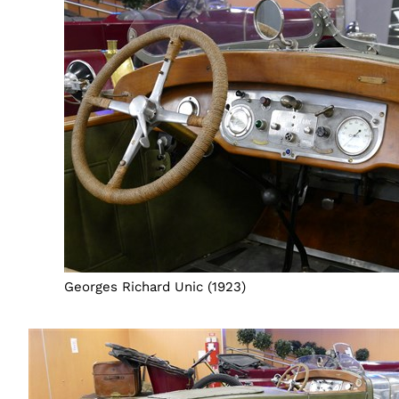
Georges Richard Unic (1923)