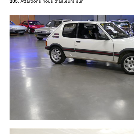
205.
Attardons nous d’ailleurs sur