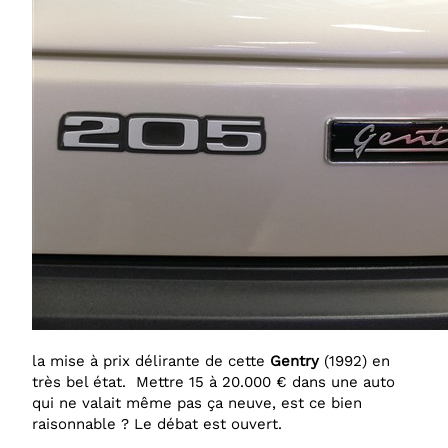
la mise à prix délirante de cette
Gentry
(1992) en
très bel état. Mettre 15 à 20.000 € dans une auto
qui ne valait même pas ça neuve, est ce bien
raisonnable ? Le débat est ouvert.