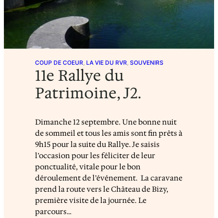
COUP DE COEUR
, 
LA VIE DU RVR
, 
SOUVENIRS
11e Rallye du
Patrimoine, J2.
Dimanche 12 septembre. Une bonne nuit
de sommeil et tous les amis sont fin prêts à
9h15 pour la suite du Rallye. Je saisis
l’occasion pour les féliciter de leur
ponctualité, vitale pour le bon
déroulement de l’événement. La caravane
prend la route vers le Château de Bizy,
première visite de la journée. Le
parcours…