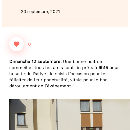
20 septembre, 2021
0
Dimanche 12 septembre.
Une bonne nuit de
sommeil et tous les amis sont fin prêts à
9h15
pour
la suite du Rallye. Je saisis l’occasion pour les
féliciter de leur ponctualité, vitale pour le bon
déroulement de l’événement.