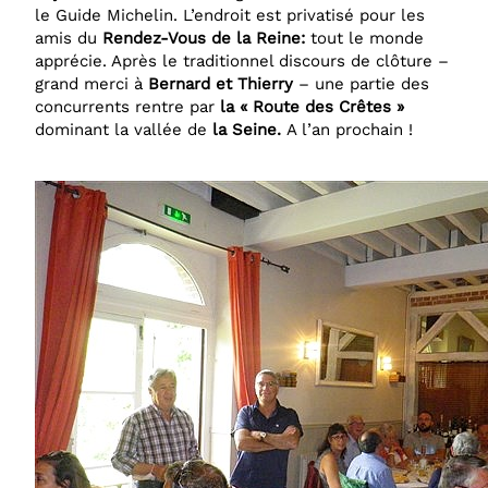
le Guide Michelin. L’endroit est privatisé pour les
amis du
Rendez-Vous de la Reine:
tout le monde
apprécie. Après le traditionnel discours de clôture –
grand merci à
Bernard et Thierry
– une partie des
concurrents rentre par
la « Route
des Crêtes »
dominant la vallée de
la Seine.
A l’an prochain !