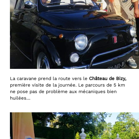
La caravane prend la route vers le
Château de Bizy,
première visite de la journée. Le parcours de 5 km
ne pose pas de problème aux mécaniques bien
huilées…