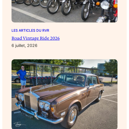
LES ARTICLES DU RVR
Road Vintage Ride 2026
6 juillet, 2026