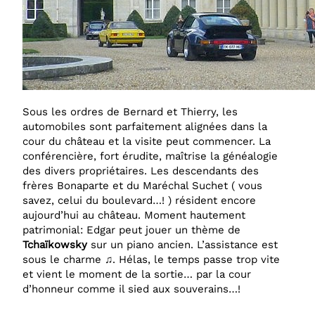
Sous les ordres de Bernard et Thierry, les
automobiles sont parfaitement alignées dans la
cour du château et la visite peut commencer. La
conférencière, fort érudite, maîtrise la généalogie
des divers propriétaires. Les descendants des
frères Bonaparte et du Maréchal Suchet ( vous
savez, celui du boulevard…! ) résident encore
aujourd’hui au château. Moment hautement
patrimonial: Edgar peut jouer un thème de
Tchaïkowsky
sur un piano ancien. L’assistance est
sous le charme ♫. Hélas, le temps passe trop vite
et vient le moment de la sortie… par la cour
d’honneur comme il sied aux souverains…!