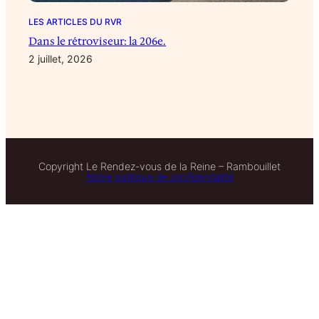
LES ARTICLES DU RVR
Dans le rétroviseur: la 206e.
2 juillet, 2026
Copyright Le Rendez-vous de la Reine – Rambouillet
Notre politique de confidentialité