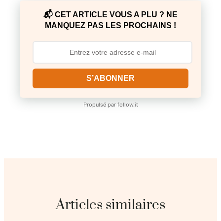
📬 CET ARTICLE VOUS A PLU ? NE
MANQUEZ PAS LES PROCHAINS !
S’ABONNER
Propulsé par
follow.it
Articles similaires