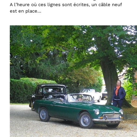
A l’heure où ces lignes sont écrites, un câble neuf
est en place…