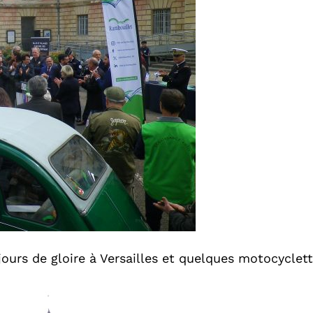
urs de gloire à Versailles et quelques motocyclet