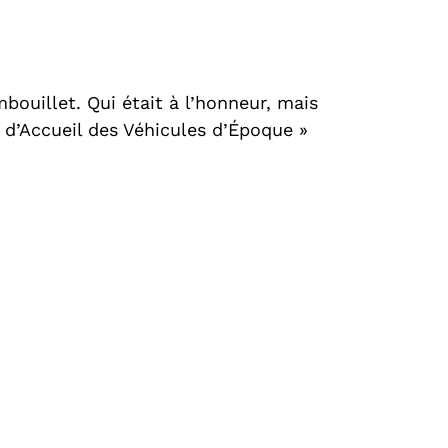
bouillet. Qui était à l’honneur, mais
le d’Accueil des Véhicules d’Époque »