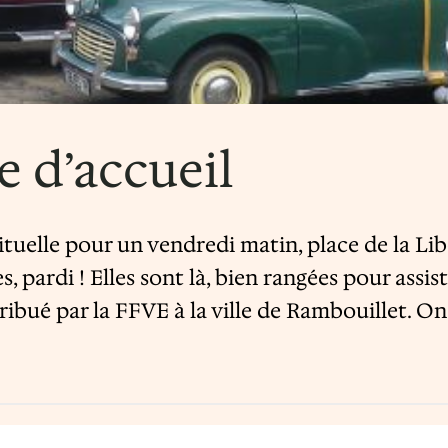
e d’accueil
tuelle pour un vendredi matin, place de la Lib
, pardi ! Elles sont là, bien rangées pour assist
ribué par la FFVE à la ville de Rambouillet. 