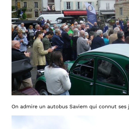
On admire un autobus Saviem qui connut ses jo