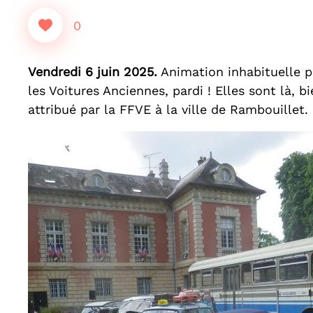
0
Vendredi 6 juin 2025.
Animation inhabituelle po
les Voitures Anciennes, pardi ! Elles sont là, b
attribué par la FFVE à la ville de Rambouillet.