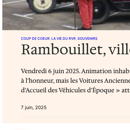
COUP DE COEUR
, 
LA VIE DU RVR
, 
SOUVENIRS
Rambouillet, vill
Vendredi 6 juin 2025. Animation inhabi
à l’honneur, mais les Voitures Anciennes
d’Accueil des Véhicules d’Époque » att
7 juin, 2025