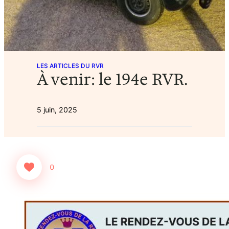
LES ARTICLES DU RVR
À venir: le 194e RVR.
5 juin, 2025
0