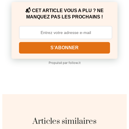
📬 CET ARTICLE VOUS A PLU ? NE
MANQUEZ PAS LES PROCHAINS !
S’ABONNER
Propulsé par
follow.it
Articles similaires