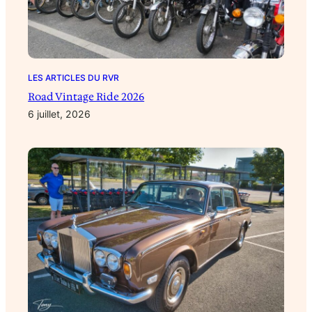
LES ARTICLES DU RVR
Road Vintage Ride 2026
6 juillet, 2026