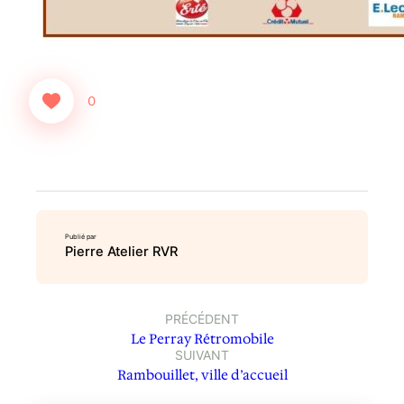
0
Publié par
Pierre Atelier RVR
PRÉCÉDENT
Le Perray Rétromobile
SUIVANT
Rambouillet, ville d’accueil