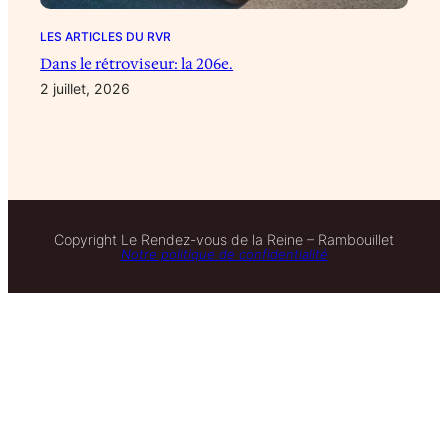
LES ARTICLES DU RVR
Dans le rétroviseur: la 206e.
2 juillet, 2026
Copyright Le Rendez-vous de la Reine – Rambouillet
Notre politique de confidentialité