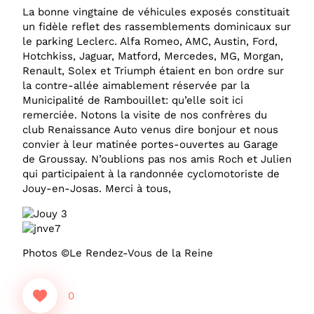
La bonne vingtaine de véhicules exposés constituait
un fidèle reflet des rassemblements dominicaux sur
le parking Leclerc. Alfa Romeo, AMC, Austin, Ford,
Hotchkiss, Jaguar, Matford, Mercedes, MG, Morgan,
Renault, Solex et Triumph étaient en bon ordre sur
la contre-allée aimablement réservée par la
Municipalité de Rambouillet: qu’elle soit ici
remerciée. Notons la visite de nos confrères du
club Renaissance Auto venus dire bonjour et nous
convier à leur matinée portes-ouvertes au Garage
de Groussay. N’oublions pas nos amis Roch et Julien
qui participaient à la randonnée cyclomotoriste de
Jouy-en-Josas. Merci à tous,
Photos ©Le Rendez-Vous de la Reine
0