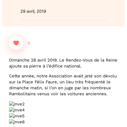
29 avril, 2019
0
Dimanche 28 avril 2019. Le Rendez-Vous de la Reine
ajoute sa pierre à l’édifice national.
Cette année, notre Association avait jeté son dévolu
sur la Place Félix Faure, un lieu très fréquenté le
dimanche matin, si l’on en juge par les nombreux
Rambolitains venus voir les voitures anciennes.