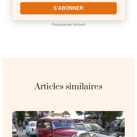
S’ABONNER
Propulsé par
follow.it
Articles similaires