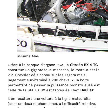
©Jaime Mas
Grâce à la banque d’organe PSA, la
Citroën BX 4 TC
constitue un gigantesque meccano, le moteur est le
2.2. Chrysler déjà connu sur les Tagora mais
largement survitaminé à 200 chevaux, la boîte
permettant de passer la puissance monstrueuse est
celle de la SM. La BX est fabriquée chez
Heuliez.
Il en résultera une voiture à la ligne maladroite
(c’est un doux euphémisme), à l’efficacité relative,