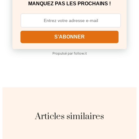
MANQUEZ PAS LES PROCHAINS !
S’ABONNER
Propulsé par
follow.it
Articles similaires