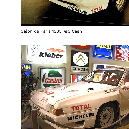
Salon de Paris 1985. ©S.Caen