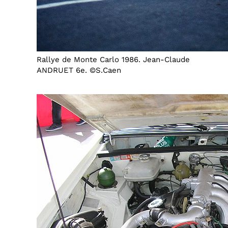
Rallye de Monte Carlo 1986. Jean-Claude
ANDRUET 6e. ©S.Caen