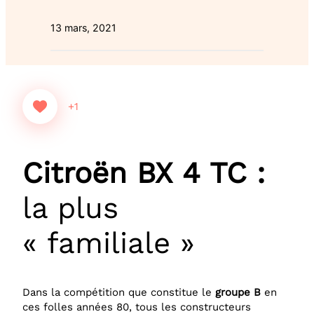
13 mars, 2021
+1
Citroën BX 4 TC :
la plus
« familiale »
Dans la compétition que constitue le
groupe B
en
ces folles années 80, tous les constructeurs