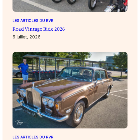
LES ARTICLES DU RVR
Road Vintage Ride 2026
6 juillet, 2026
LES ARTICLES DU RVR