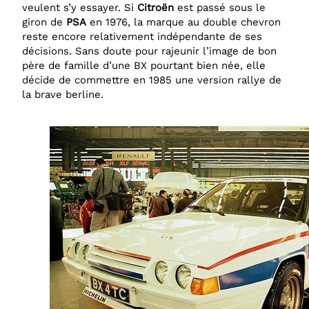
veulent s’y essayer. Si
Citroën
est passé sous le
giron de
PSA
en 1976, la marque au double chevron
reste encore relativement indépendante de ses
décisions. Sans doute pour rajeunir l’image de bon
père de famille d’une BX pourtant bien née, elle
décide de commettre en 1985 une version rallye de
la brave berline.