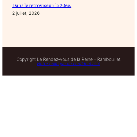
Dans le rétroviseur: la 206e.
2 juillet, 2026
Copyright Le Rendez-vous de la Reine – Rambouillet
Notre politique de confidentialité