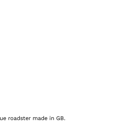
que roadster made in GB.