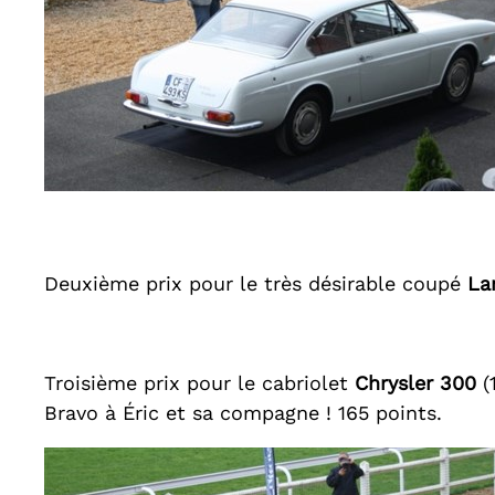
Deuxième prix pour le très désirable coupé
Lan
Troisième prix pour le cabriolet
Chrysler 300
(
Bravo à Éric et sa compagne ! 165 points.