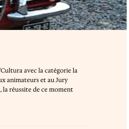
Cultura avec la catégorie la
ux animateurs et au Jury
, la réussite de ce moment