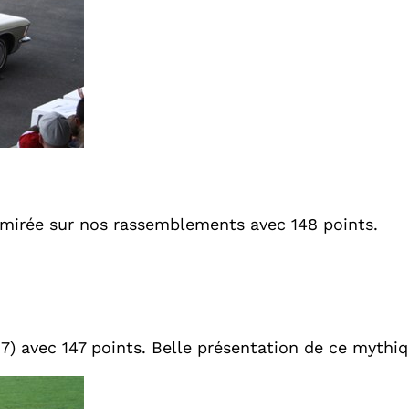
dmirée sur nos rassemblements avec 148 points.
7) avec 147 points. Belle présentation de ce mythi