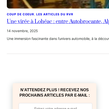
COUP DE COEUR
, 
LES ARTICLES DU RVR
Une virée à Lohéac : entre Autobrocante, A
14 novembre, 2025
Une immersion fascinante dans l’univers automobile, à la déc
N’ATTENDEZ PLUS ! RECEVEZ NOS
PROCHAINS ARTICLES PAR E-MAIL :