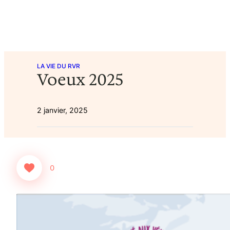
LA VIE DU RVR
Voeux 2025
2 janvier, 2025
0