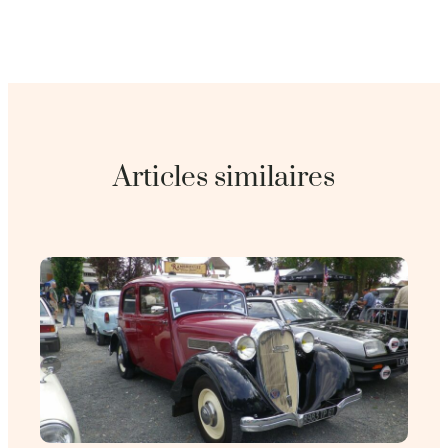
Articles similaires