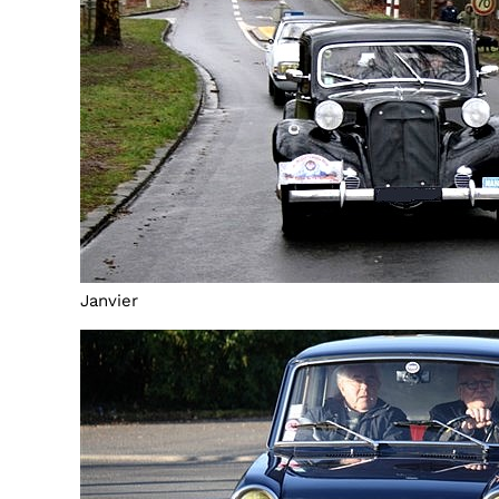
Janvier