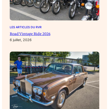
LES ARTICLES DU RVR
Road Vintage Ride 2026
6 juillet, 2026