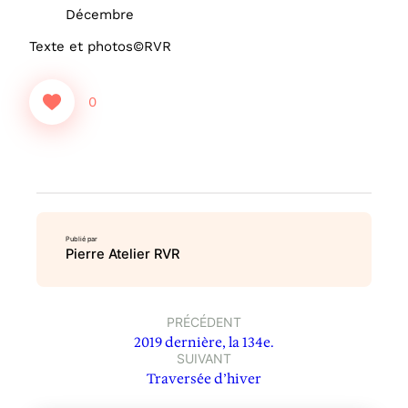
Décembre
Texte et photos©RVR
0
Publié par
Pierre Atelier RVR
PRÉCÉDENT
2019 dernière, la 134e.
SUIVANT
Traversée d’hiver