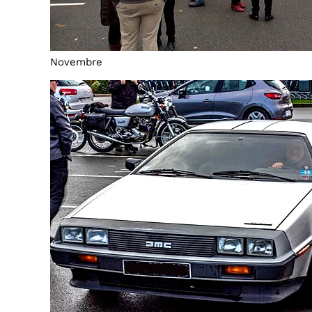
Novembre