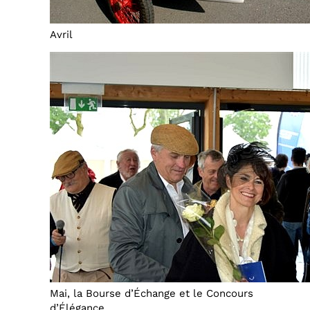
Avril
Mai, la Bourse d’Échange et le Concours
d’Élégance