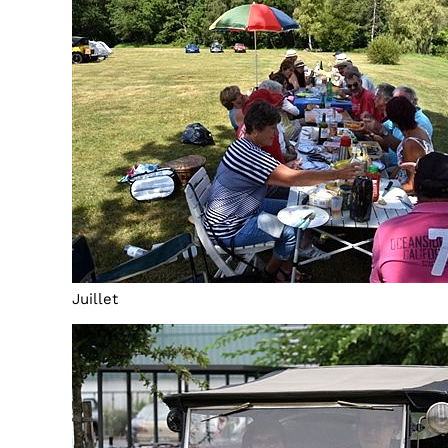
Juillet