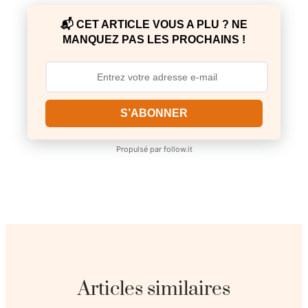
📬 CET ARTICLE VOUS A PLU ? NE
MANQUEZ PAS LES PROCHAINS !
S’ABONNER
Propulsé par
follow.it
Articles similaires