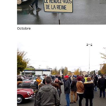
Octobre