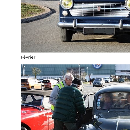
Février