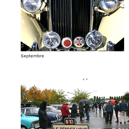
Septembre