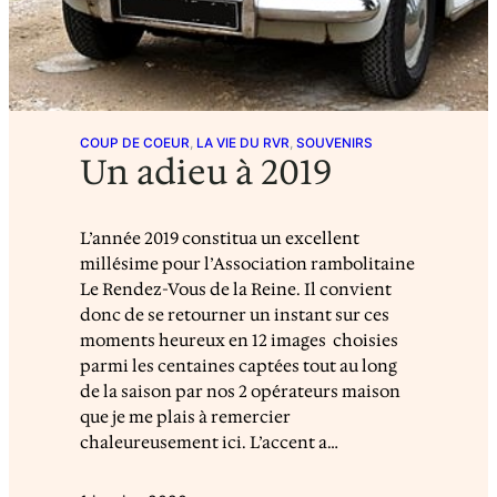
COUP DE COEUR
, 
LA VIE DU RVR
, 
SOUVENIRS
Un adieu à 2019
L’année 2019 constitua un excellent
millésime pour l’Association rambolitaine
Le Rendez-Vous de la Reine. Il convient
donc de se retourner un instant sur ces
moments heureux en 12 images choisies
parmi les centaines captées tout au long
de la saison par nos 2 opérateurs maison
que je me plais à remercier
chaleureusement ici. L’accent a…