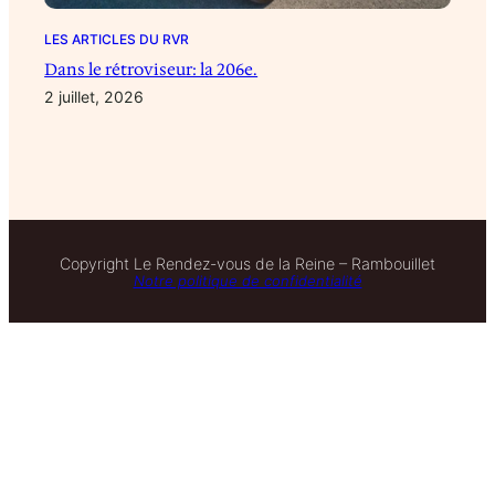
LES ARTICLES DU RVR
Dans le rétroviseur: la 206e.
2 juillet, 2026
Copyright Le Rendez-vous de la Reine – Rambouillet
Notre politique de confidentialité