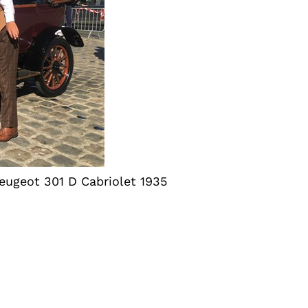
Peugeot 301 D Cabriolet 1935