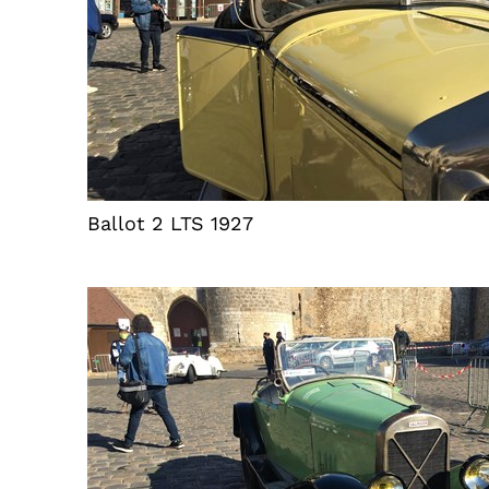
Ballot 2 LTS 1927