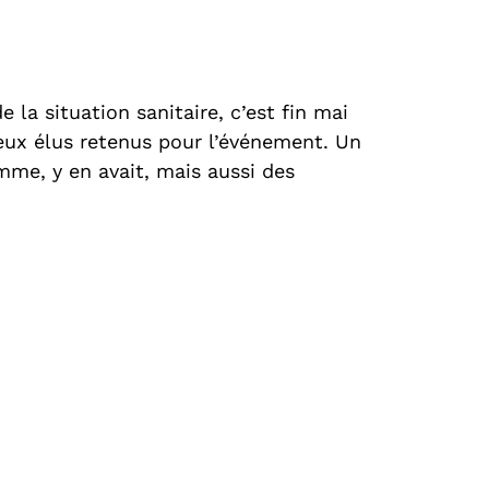
la situation sanitaire, c’est fin mai
eux élus retenus pour l’événement. Un
omme, y en avait, mais aussi des