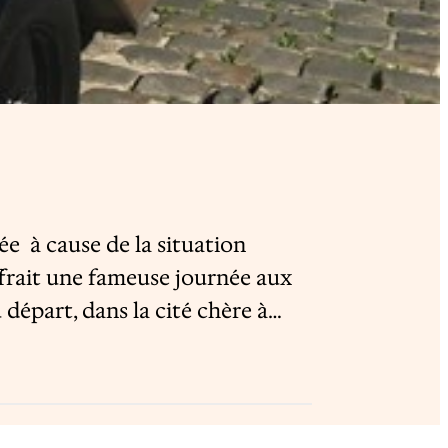
e à cause de la situation
offrait une fameuse journée aux
 départ, dans la cité chère à…