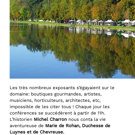
Les très nombreux exposants s’égayaient sur le
domaine: boutiques gourmandes, artistes,
musiciens, horticulteurs, architectes, etc,
impossible de les citer tous ! Chaque jour les
conférences se succédèrent à partir de 11h.
L’historien
Michel
Charron
nous conta la vie
aventureuse de
Marie de Rohan,
Duchesse de
Luynes et de
Chevreuse.