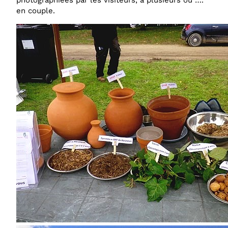
photographiées par les visiteurs, à plusieurs ou ….
en couple.