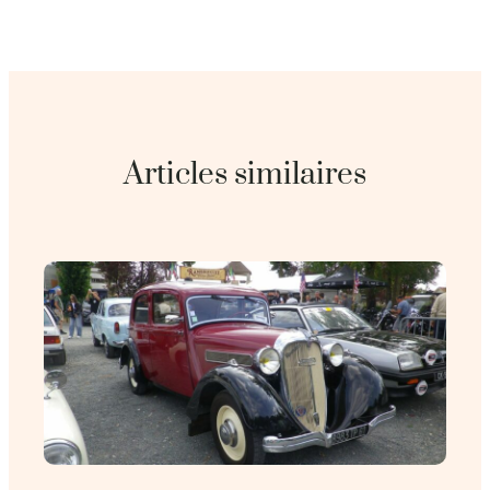
Articles similaires