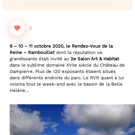
0
9 – 10 – 11 octobre 2020, le
Rendez-Vous de la
Reine –
Rambouillet
dont la réputation va
grandissante était invité au
2e Salon Art & Habitat
dans le sublime domaine XVIIe siècle du Château de
Dampierre. Plus de 120 exposants étaient situés
dans différents endroits du parc. Le RVR quant à lui
voisina tout le week-end avec le bassin de la Belle
Hélène…