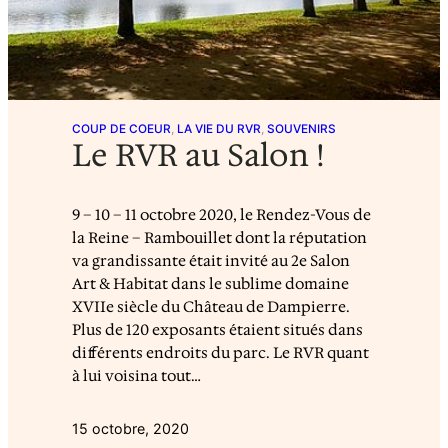
COUP DE COEUR
, 
LA VIE DU RVR
, 
SOUVENIRS
Le RVR au Salon !
9 – 10 – 11 octobre 2020, le Rendez-Vous de
la Reine – Rambouillet dont la réputation
va grandissante était invité au 2e Salon
Art & Habitat dans le sublime domaine
XVIIe siècle du Château de Dampierre.
Plus de 120 exposants étaient situés dans
différents endroits du parc. Le RVR quant
à lui voisina tout…
15 octobre, 2020