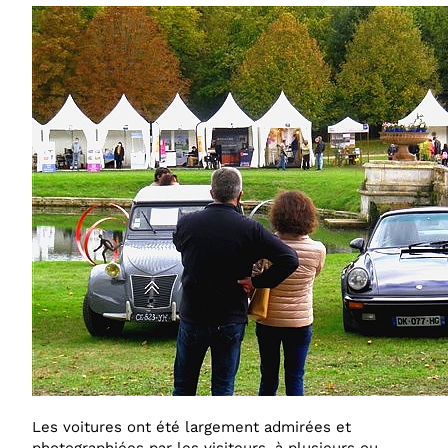
Les voitures ont été largement admirées et