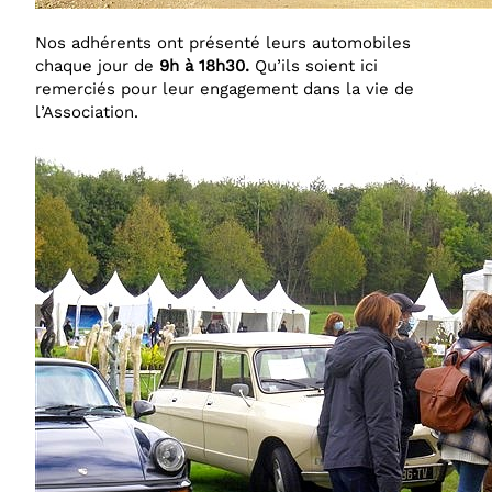
Nos adhérents ont présenté leurs automobiles
chaque jour de
9h à
18h30.
Qu’ils soient ici
remerciés pour leur engagement dans la vie de
l’Association.