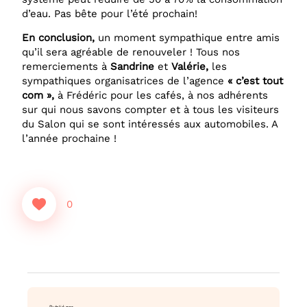
d’eau. Pas bête pour l’été prochain!
En conclusion,
un moment sympathique entre amis
qu’il sera agréable de renouveler ! Tous nos
remerciements à
Sandrine
et
Valérie,
les
sympathiques organisatrices de l’agence
« c’est
tout
com »,
à Frédéric pour les cafés, à nos adhérents
sur qui nous savons compter et à tous les visiteurs
du Salon qui se sont intéressés aux automobiles. A
l’année prochaine !
0