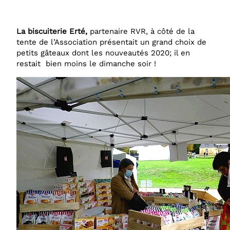
La biscuiterie Erté,
partenaire RVR, à côté de la
tente de l’Association présentait un grand choix de
petits gâteaux dont les nouveautés 2020; il en
restait bien moins le dimanche soir !