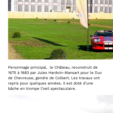
Personnage principal, le Château, reconstruit de
1675 à 1683 par Jules Hardoin-Mansart pour le Duc
de Chevreuse, gendre de Colbert. Les travaux ont
repris pour quelques années. Il est doté d’une
bâche en trompe l’oeil spectaculaire.