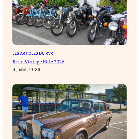
LES ARTICLES DU RVR
Road Vintage Ride 2026
6 juillet, 2026