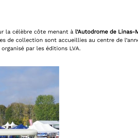
ur la célèbre côte menant à
l’Autodrome de Linas-
 de collection sont accueillies au centre de l’anne
 organisé par les éditions LVA.