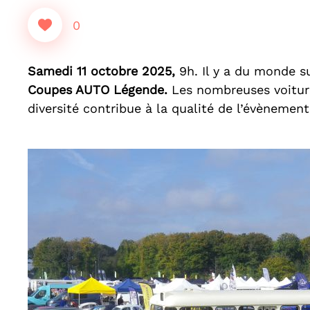
0
Samedi 11 octobre 2025,
9h. Il y a du monde s
Coupes AUTO Légende.
Les nombreuses voitures
diversité contribue à la qualité de l’évènement