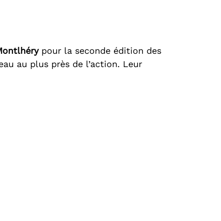
Montlhéry
pour la seconde édition des
au au plus près de l’action. Leur