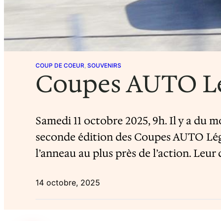
COUP DE COEUR
, 
SOUVENIRS
Coupes AUTO L
Samedi 11 octobre 2025, 9h. Il y a du
seconde édition des Coupes AUTO Lége
l’anneau au plus près de l’action. Leur
14 octobre, 2025