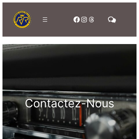
Facebook
Instagram
Threads
Contactez-Nous