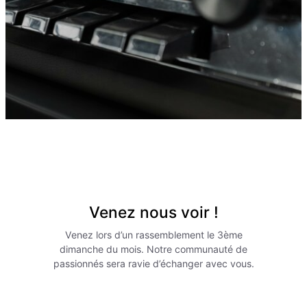
Venez nous voir !
Venez lors d’un rassemblement le 3ème
dimanche du mois. Notre communauté de
passionnés sera ravie d’échanger avec vous.