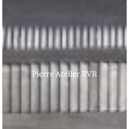
Pierre Atelier RVR