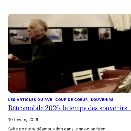
LES ARTICLES DU RVR
, 
COUP DE COEUR
, 
SOUVENIRS
Rétromobile 2026, le temps des souvenirs
10 février, 2026
Suite de notre déambulation dans le salon parisien…