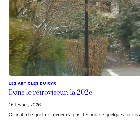
LES ARTICLES DU RVR
Dans le rétroviseur: la 202e
16 février, 2026
Ce matin frisquet de février n’a pas découragé quelques hardis