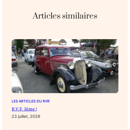
Articles similaires
LES ARTICLES DU RVR
R.V.F. 3ème !
23 juillet, 2026