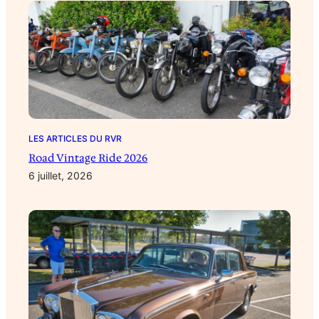
LES ARTICLES DU RVR
Road Vintage Ride 2026
6 juillet, 2026