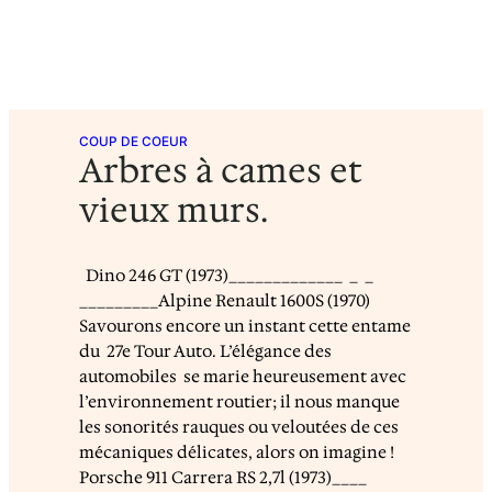
COUP DE COEUR
Arbres à cames et
vieux murs.
Dino 246 GT (1973)_____________ _ _
_________Alpine Renault 1600S (1970)
Savourons encore un instant cette entame
du 27e Tour Auto. L’élégance des
automobiles se marie heureusement avec
l’environnement routier; il nous manque
les sonorités rauques ou veloutées de ces
mécaniques délicates, alors on imagine !
Porsche 911 Carrera RS 2,7l (1973)____