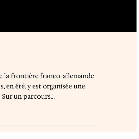
e la frontière franco-allemande
 en été, y est organisée une
. Sur un parcours…