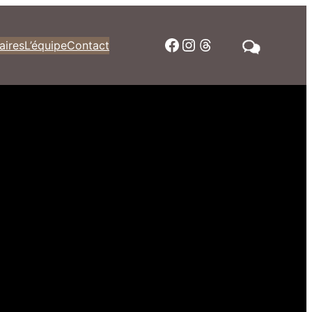
Facebook
Instagram
Threads
aires
L’équipe
Contact