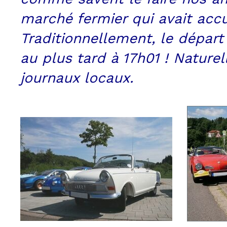
marché fermier qui avait accu
Traditionnellement, le départ
au plus tard à 17h01 ! Natur
journaux locaux.