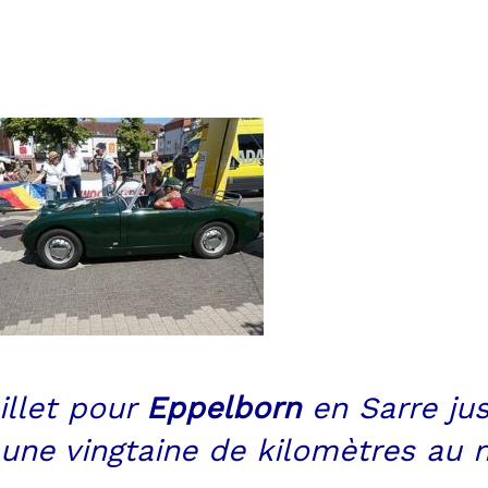
illet pour
Eppelborn
en Sarre jus
 une vingtaine de kilomètres au