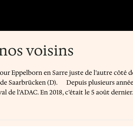
nos voisins
r Eppelborn en Sarre juste de l’autre côté d
 de Saarbrücken (D). Depuis plusieurs années,
 de l’ADAC. En 2018, c’était le 5 août dernier