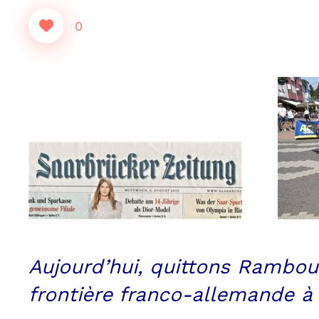
0
Aujourd’hui, quittons Rambou
frontière franco-allemande à