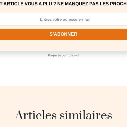
T ARTICLE VOUS A PLU ? NE MANQUEZ PAS LES PROCH
S’ABONNER
Propulsé par
follow.it
Articles similaires