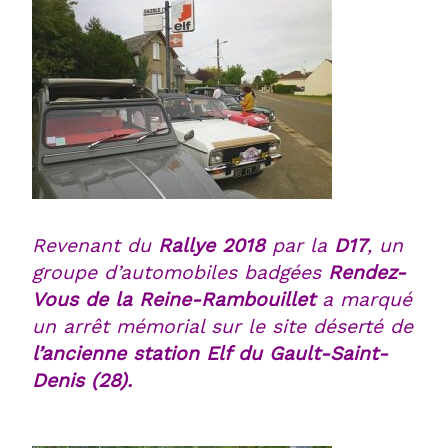
Revenant du
Rallye 2018
par la
D17
, un
groupe d’automobiles badgées
Rendez-
Vous de la Reine-Rambouillet
a marqué
un arrêt mémorial sur le site déserté de
l’ancienne station Elf du Gault-Saint-
Denis (28).