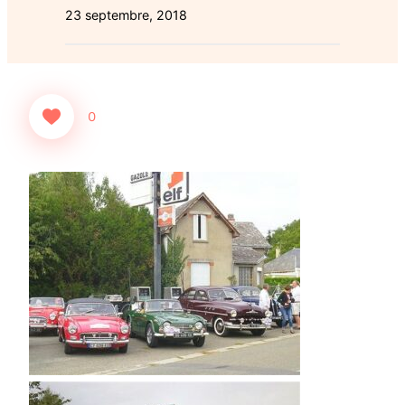
23 septembre, 2018
0