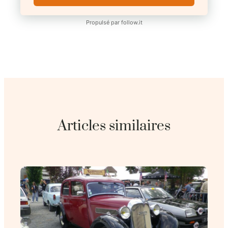
Propulsé par
follow.it
Articles similaires